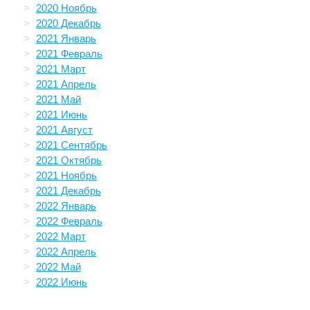
2020 Ноябрь
2020 Декабрь
2021 Январь
2021 Февраль
2021 Март
2021 Апрель
2021 Май
2021 Июнь
2021 Август
2021 Сентябрь
2021 Октябрь
2021 Ноябрь
2021 Декабрь
2022 Январь
2022 Февраль
2022 Март
2022 Апрель
2022 Май
2022 Июнь