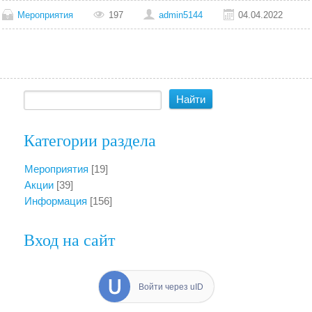
Мероприятия
197
admin5144
04.04.2022
Категории раздела
Мероприятия
[19]
Акции
[39]
Информация
[156]
Вход на сайт
Войти через uID