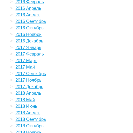
2016 Февраль
2016 Апрель
2016 Август
2016 Сентябрь
2016 Октябрь
2016 Ноябрь
2016 Декабрь
2017 Январь
2017 Февраль
2017 Март
2017 Май
2017 Сентябрь
2017 Ноябрь
2017 Декабрь
2018 Апрель
2018 Май
2018 Июнь
2018 Август
2018 Сентябрь
2018 Октябрь
2018 Ноябрь