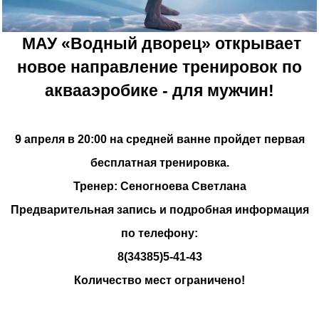
МАУ «Водный дворец» открывает
новое направление тренировок по
аквааэробике - для мужчин!
9 апреля в 20:00 на средней ванне пройдет первая
бесплатная тренировка.
Тренер: Сеногноева Светлана
Предварительная запись и подробная информация
по телефону:
8(34385)5-41-43
Количество мест ограничено!