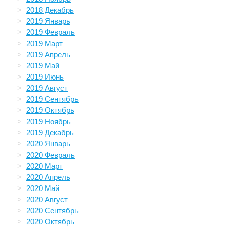
2018 Декабрь
2019 Январь
2019 Февраль
2019 Март
2019 Апрель
2019 Май
2019 Июнь
2019 Август
2019 Сентябрь
2019 Октябрь
2019 Ноябрь
2019 Декабрь
2020 Январь
2020 Февраль
2020 Март
2020 Апрель
2020 Май
2020 Август
2020 Сентябрь
2020 Октябрь