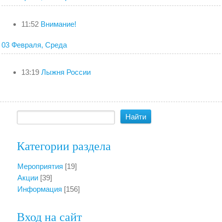
11:52
Внимание!
03 Февраля, Среда
13:19
Лыжня России
Категории раздела
Мероприятия
[19]
Акции
[39]
Информация
[156]
Вход на сайт