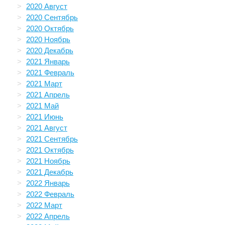
2020 Август
2020 Сентябрь
2020 Октябрь
2020 Ноябрь
2020 Декабрь
2021 Январь
2021 Февраль
2021 Март
2021 Апрель
2021 Май
2021 Июнь
2021 Август
2021 Сентябрь
2021 Октябрь
2021 Ноябрь
2021 Декабрь
2022 Январь
2022 Февраль
2022 Март
2022 Апрель