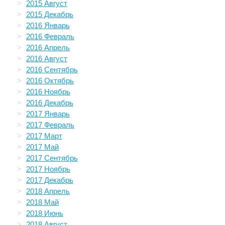
2015 Август
2015 Декабрь
2016 Январь
2016 Февраль
2016 Апрель
2016 Август
2016 Сентябрь
2016 Октябрь
2016 Ноябрь
2016 Декабрь
2017 Январь
2017 Февраль
2017 Март
2017 Май
2017 Сентябрь
2017 Ноябрь
2017 Декабрь
2018 Апрель
2018 Май
2018 Июнь
2018 Август