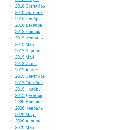
2018 Сентябрь
2018 Октябрь
2018 Ноябрь
2018 Декабрь
2019 Январь
2019 Февраль
2019 Март
2019 Апрель
2019 Май
2019 Июнь
2019 Август
2019 Сентябрь
2019 Октябрь
2019 Ноябрь
2019 Декабрь
2020 Январь
2020 Февраль
2020 Март
2020 Апрель
2020 Май