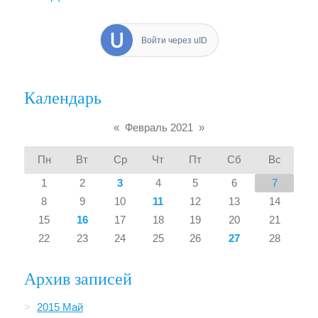
Войти через uID
Календарь
«
Февраль 2021
»
Пн
Вт
Ср
Чт
Пт
Сб
Вс
1
2
3
4
5
6
7
8
9
10
11
12
13
14
15
16
17
18
19
20
21
22
23
24
25
26
27
28
Архив записей
2015 Май