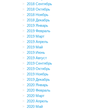
2018 Сентябрь
2018 Октябрь
2018 Ноябрь
2018 Декабрь
2019 Январь
2019 Февраль
2019 Март
2019 Апрель
2019 Май
2019 Июнь
2019 Август
2019 Сентябрь
2019 Октябрь
2019 Ноябрь
2019 Декабрь
2020 Январь
2020 Февраль
2020 Март
2020 Апрель
2020 Май