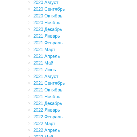
2020 Август
2020 Сентябрь
2020 Октябрь
2020 Ноябрь
2020 Декабрь
2021 Январь
2021 Февраль
2021 Март
2021 Апрель
2021 Май
2021 Июнь
2021 Август
2021 Сентябрь
2021 Октябрь
2021 Ноябрь
2021 Декабрь
2022 Январь
2022 Февраль
2022 Март
2022 Апрель
2022 Май