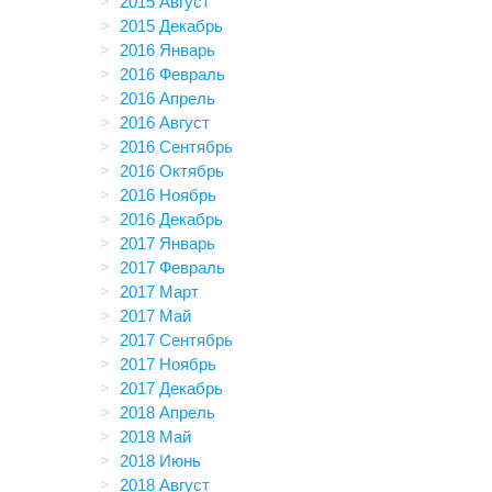
2015 Август
2015 Декабрь
2016 Январь
2016 Февраль
2016 Апрель
2016 Август
2016 Сентябрь
2016 Октябрь
2016 Ноябрь
2016 Декабрь
2017 Январь
2017 Февраль
2017 Март
2017 Май
2017 Сентябрь
2017 Ноябрь
2017 Декабрь
2018 Апрель
2018 Май
2018 Июнь
2018 Август