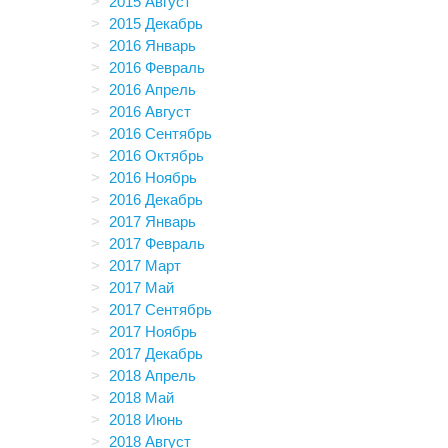
2015 Август
2015 Декабрь
2016 Январь
2016 Февраль
2016 Апрель
2016 Август
2016 Сентябрь
2016 Октябрь
2016 Ноябрь
2016 Декабрь
2017 Январь
2017 Февраль
2017 Март
2017 Май
2017 Сентябрь
2017 Ноябрь
2017 Декабрь
2018 Апрель
2018 Май
2018 Июнь
2018 Август