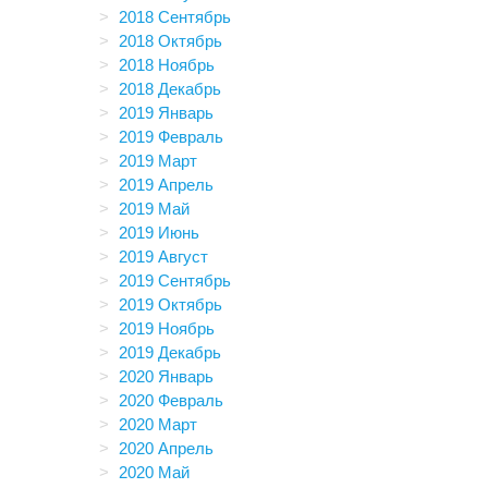
2018 Сентябрь
2018 Октябрь
2018 Ноябрь
2018 Декабрь
2019 Январь
2019 Февраль
2019 Март
2019 Апрель
2019 Май
2019 Июнь
2019 Август
2019 Сентябрь
2019 Октябрь
2019 Ноябрь
2019 Декабрь
2020 Январь
2020 Февраль
2020 Март
2020 Апрель
2020 Май