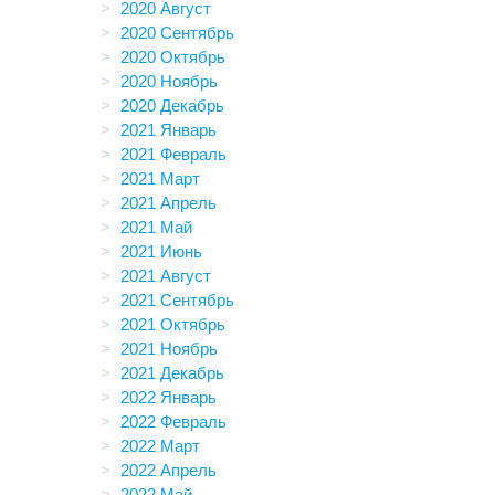
2020 Август
2020 Сентябрь
2020 Октябрь
2020 Ноябрь
2020 Декабрь
2021 Январь
2021 Февраль
2021 Март
2021 Апрель
2021 Май
2021 Июнь
2021 Август
2021 Сентябрь
2021 Октябрь
2021 Ноябрь
2021 Декабрь
2022 Январь
2022 Февраль
2022 Март
2022 Апрель
2022 Май