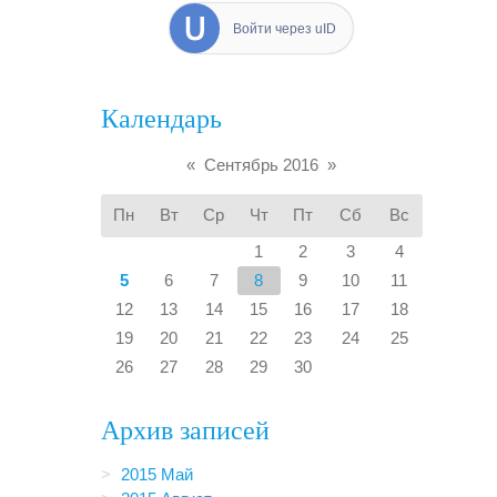
Войти через uID
Календарь
«
Сентябрь 2016
»
Пн
Вт
Ср
Чт
Пт
Сб
Вс
1
2
3
4
5
6
7
8
9
10
11
12
13
14
15
16
17
18
19
20
21
22
23
24
25
26
27
28
29
30
Архив записей
2015 Май