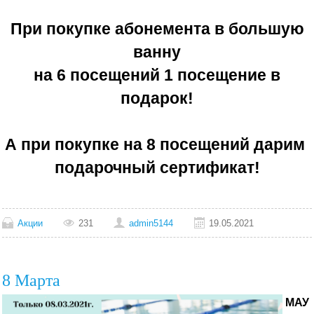
При покупке абонемента в большую
ванну
на 6 посещений 1 посещение в
подарок!
А при покупке на 8 посещений дарим
подарочный сертификат!
Акции
231
admin5144
19.05.2021
8 Марта
МАУ