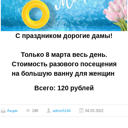
С праздником дорогие дамы!
Только 8 марта весь день.
Стоимость разового посещения
на большую ванну для женщин
Всего: 120 рублей
Акции
198
admin5144
04.03.2022