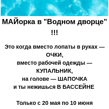
МАЙорка в "Водном дворце"
!!!
Это когда вместо лопаты в руках —
ОЧКИ,
вместо рабочей одежды —
КУПАЛЬНИК,
на голове — ШАПОЧКА
и ты нежишься В БАССЕЙНЕ
Только с 20 мая по 10 июня