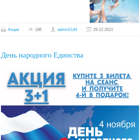
Акции
198
admin5144
29.12.2021
День народного Единства