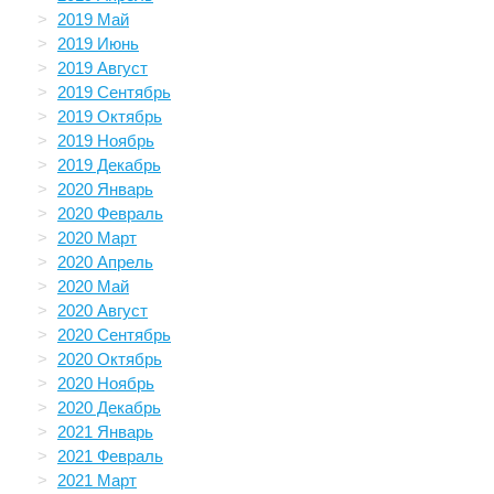
2019 Май
2019 Июнь
2019 Август
2019 Сентябрь
2019 Октябрь
2019 Ноябрь
2019 Декабрь
2020 Январь
2020 Февраль
2020 Март
2020 Апрель
2020 Май
2020 Август
2020 Сентябрь
2020 Октябрь
2020 Ноябрь
2020 Декабрь
2021 Январь
2021 Февраль
2021 Март