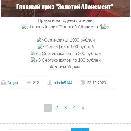
Призы новогодней лотереи:
Главный приз "Золотой Абонемент"
Сертификат 1000 рублей
Сертификат 500 рублей
5 Сертификатов по 200 рублей
5 Сертификатов по 100 рублей
Желаем Удачи
Акции
212
admin5144
22.12.2020
1
2
3
4
»