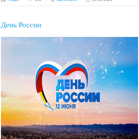
День России