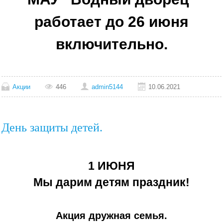
работает до 26 июня
включительно.
Акции
446
admin5144
10.06.2021
День защиты детей.
1 ИЮНЯ
Мы дарим детям праздник!
Акция дружная семья.