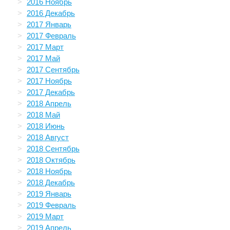
2016 Ноябрь
2016 Декабрь
2017 Январь
2017 Февраль
2017 Март
2017 Май
2017 Сентябрь
2017 Ноябрь
2017 Декабрь
2018 Апрель
2018 Май
2018 Июнь
2018 Август
2018 Сентябрь
2018 Октябрь
2018 Ноябрь
2018 Декабрь
2019 Январь
2019 Февраль
2019 Март
2019 Апрель