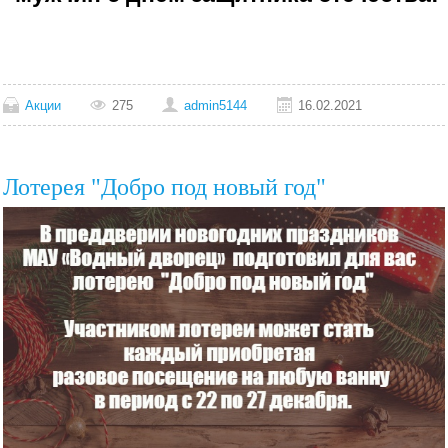
Акции
275
admin5144
16.02.2021
Лотерея "Добро под новый год"