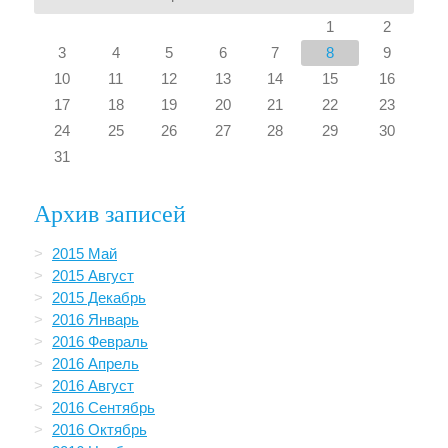
1
2
3
4
5
6
7
8
9
10
11
12
13
14
15
16
17
18
19
20
21
22
23
24
25
26
27
28
29
30
31
Архив записей
2015 Май
2015 Август
2015 Декабрь
2016 Январь
2016 Февраль
2016 Апрель
2016 Август
2016 Сентябрь
2016 Октябрь