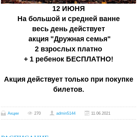
12 ИЮНЯ
На большой и средней ванне
весь день действует
акция "Дружная семья"
2 взрослых платно
+ 1 ребенок БЕСПЛАТНО!
Акция действует только при покупке
билетов.
Акции
270
admin5144
11.06.2021