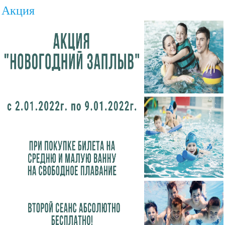
Акция