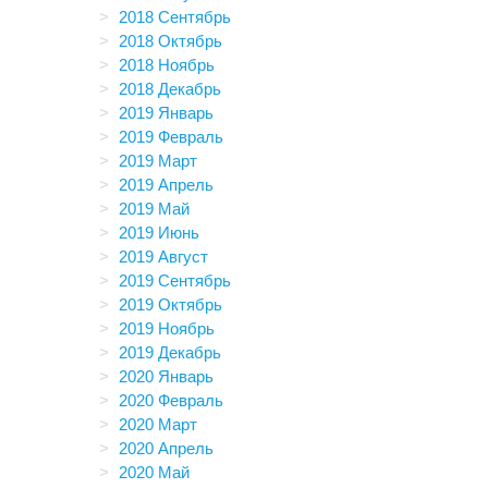
2018 Сентябрь
2018 Октябрь
2018 Ноябрь
2018 Декабрь
2019 Январь
2019 Февраль
2019 Март
2019 Апрель
2019 Май
2019 Июнь
2019 Август
2019 Сентябрь
2019 Октябрь
2019 Ноябрь
2019 Декабрь
2020 Январь
2020 Февраль
2020 Март
2020 Апрель
2020 Май