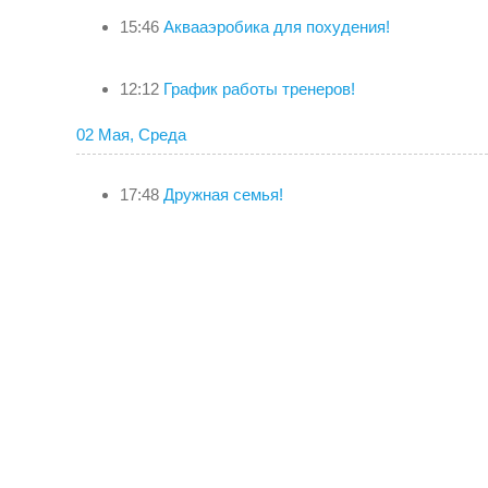
15:46
Аквааэробика для похудения!
12:12
График работы тренеров!
02 Мая, Среда
17:48
Дружная семья!