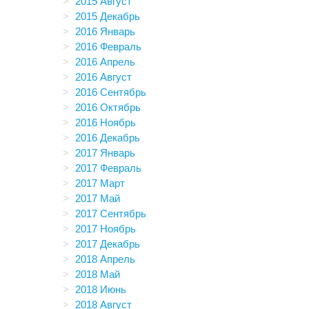
2015 Август
2015 Декабрь
2016 Январь
2016 Февраль
2016 Апрель
2016 Август
2016 Сентябрь
2016 Октябрь
2016 Ноябрь
2016 Декабрь
2017 Январь
2017 Февраль
2017 Март
2017 Май
2017 Сентябрь
2017 Ноябрь
2017 Декабрь
2018 Апрель
2018 Май
2018 Июнь
2018 Август