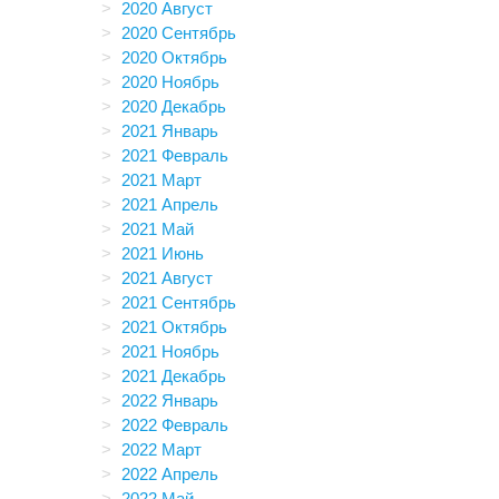
2020 Август
2020 Сентябрь
2020 Октябрь
2020 Ноябрь
2020 Декабрь
2021 Январь
2021 Февраль
2021 Март
2021 Апрель
2021 Май
2021 Июнь
2021 Август
2021 Сентябрь
2021 Октябрь
2021 Ноябрь
2021 Декабрь
2022 Январь
2022 Февраль
2022 Март
2022 Апрель
2022 Май