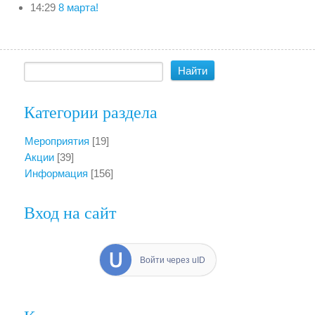
14:29
8 марта!
Категории раздела
Мероприятия
[19]
Акции
[39]
Информация
[156]
Вход на сайт
Войти через uID