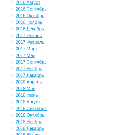
2016 Август
2016 Сентябрь
2016 Октябрь
2016 Ноябрь
2016 Декабрь
2017 Январь
2017 Февраль
2017 Март
2017 Май
2017 Сентябрь
2017 Ноябрь
2017 Декабрь
2018 Апрель
2018 Май
2018 Июнь
2018 Август
2018 Сентябрь
2018 Октябрь
2018 Ноябрь
2018 Декабрь
2019 Январь