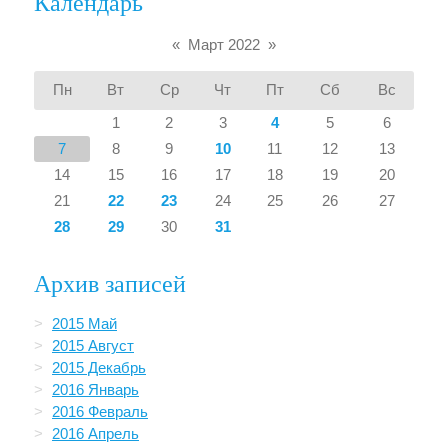
Календарь
«
Март 2022
»
Пн
Вт
Ср
Чт
Пт
Сб
Вс
1
2
3
4
5
6
7
8
9
10
11
12
13
14
15
16
17
18
19
20
21
22
23
24
25
26
27
28
29
30
31
Архив записей
2015 Май
2015 Август
2015 Декабрь
2016 Январь
2016 Февраль
2016 Апрель