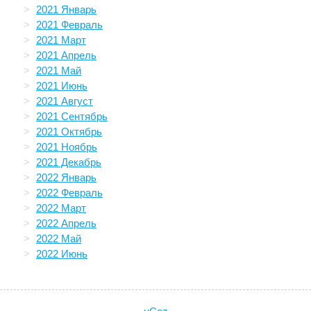
2021 Январь
2021 Февраль
2021 Март
2021 Апрель
2021 Май
2021 Июнь
2021 Август
2021 Сентябрь
2021 Октябрь
2021 Ноябрь
2021 Декабрь
2022 Январь
2022 Февраль
2022 Март
2022 Апрель
2022 Май
2022 Июнь