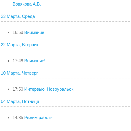
Вовякова А.В.
23 Марта, Среда
16:59
Внимание
22 Марта, Вторник
17:48
Внимание!
10 Марта, Четверг
17:50
Интервью. Новоуральск
04 Марта, Пятница
14:35
Режим работы