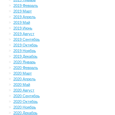
2019 Февраль
2019 Март
2019 Апрель
2019 Май
2019 Июнь
2019 Август
2019 Сентябрь
2019 Октябрь
2019 Ноябрь
2019 Декабрь
2020 Январь
2020 Февраль
2020 Март
2020 Апрель
2020 Май
2020 Август
2020 Сентябрь
2020 Октябрь
2020 Ноябрь
2020 Декабрь