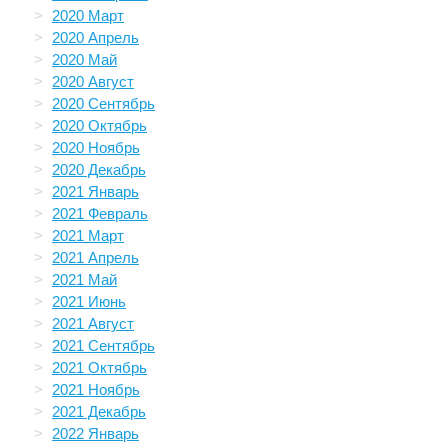
2020 Март
2020 Апрель
2020 Май
2020 Август
2020 Сентябрь
2020 Октябрь
2020 Ноябрь
2020 Декабрь
2021 Январь
2021 Февраль
2021 Март
2021 Апрель
2021 Май
2021 Июнь
2021 Август
2021 Сентябрь
2021 Октябрь
2021 Ноябрь
2021 Декабрь
2022 Январь