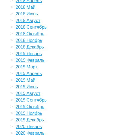
2018 Апрель
2018 Май
2018 Июнь
2018 Август
2018 Сентябрь
2018 Октябрь
2018 Ноябрь
2018 Декабрь
2019 Январь
2019 Февраль
2019 Март
2019 Апрель
2019 Май
2019 Июнь
2019 Август
2019 Сентябрь
2019 Октябрь
2019 Ноябрь
2019 Декабрь
2020 Январь
2020 Февраль