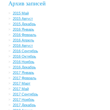
Архив записей
2015 Май
2015 Август
2015 Декабрь
2016 Январь
2016 Февраль
2016 Апрель
2016 Август
2016 Сентябрь
2016 Октябрь
2016 Ноябрь
2016 Декабрь
2017 Январь
2017 Февраль
2017 Март
2017 Май
2017 Сентябрь
2017 Ноябрь
2017 Декабрь