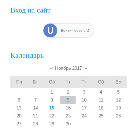
Вход на сайт
Войти через uID
Календарь
«
Ноябрь 2017
»
Пн
Вт
Ср
Чт
Пт
Сб
Вс
1
2
3
4
5
6
7
8
9
10
11
12
13
14
15
16
17
18
19
20
21
22
23
24
25
26
27
28
29
30