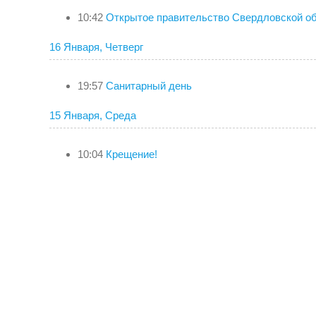
10:42
Открытое правительство Свердловской об
16 Января, Четверг
19:57
Санитарный день
15 Января, Среда
10:04
Крещение!