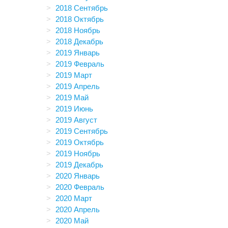
2018 Сентябрь
2018 Октябрь
2018 Ноябрь
2018 Декабрь
2019 Январь
2019 Февраль
2019 Март
2019 Апрель
2019 Май
2019 Июнь
2019 Август
2019 Сентябрь
2019 Октябрь
2019 Ноябрь
2019 Декабрь
2020 Январь
2020 Февраль
2020 Март
2020 Апрель
2020 Май