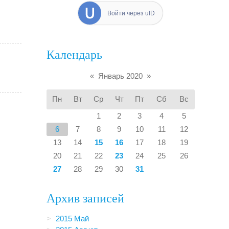
Войти через uID
Календарь
«
Январь 2020
»
Пн
Вт
Ср
Чт
Пт
Сб
Вс
1
2
3
4
5
6
7
8
9
10
11
12
13
14
15
16
17
18
19
20
21
22
23
24
25
26
27
28
29
30
31
Архив записей
2015 Май