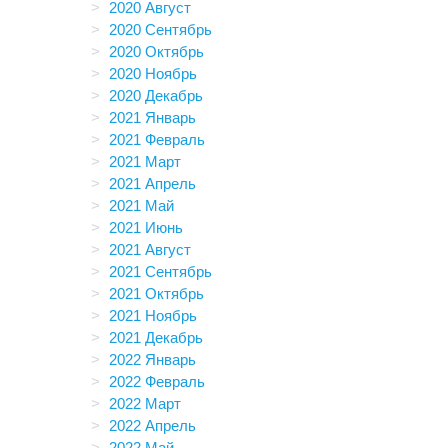
2020 Август
2020 Сентябрь
2020 Октябрь
2020 Ноябрь
2020 Декабрь
2021 Январь
2021 Февраль
2021 Март
2021 Апрель
2021 Май
2021 Июнь
2021 Август
2021 Сентябрь
2021 Октябрь
2021 Ноябрь
2021 Декабрь
2022 Январь
2022 Февраль
2022 Март
2022 Апрель
2022 Май