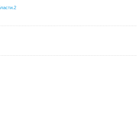
ласти.2