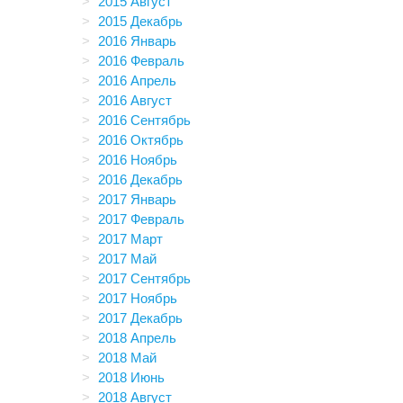
2015 Август
2015 Декабрь
2016 Январь
2016 Февраль
2016 Апрель
2016 Август
2016 Сентябрь
2016 Октябрь
2016 Ноябрь
2016 Декабрь
2017 Январь
2017 Февраль
2017 Март
2017 Май
2017 Сентябрь
2017 Ноябрь
2017 Декабрь
2018 Апрель
2018 Май
2018 Июнь
2018 Август