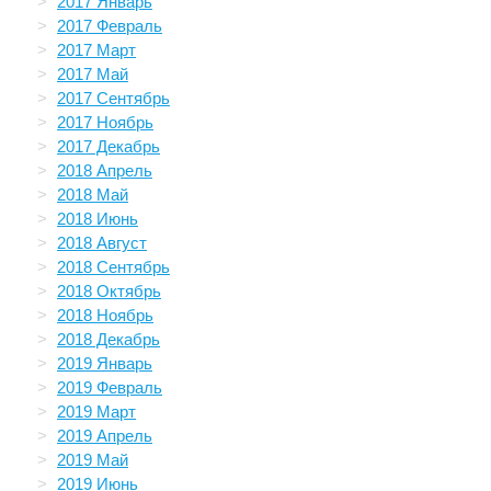
2017 Январь
2017 Февраль
2017 Март
2017 Май
2017 Сентябрь
2017 Ноябрь
2017 Декабрь
2018 Апрель
2018 Май
2018 Июнь
2018 Август
2018 Сентябрь
2018 Октябрь
2018 Ноябрь
2018 Декабрь
2019 Январь
2019 Февраль
2019 Март
2019 Апрель
2019 Май
2019 Июнь