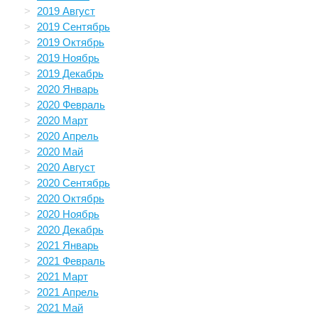
2019 Август
2019 Сентябрь
2019 Октябрь
2019 Ноябрь
2019 Декабрь
2020 Январь
2020 Февраль
2020 Март
2020 Апрель
2020 Май
2020 Август
2020 Сентябрь
2020 Октябрь
2020 Ноябрь
2020 Декабрь
2021 Январь
2021 Февраль
2021 Март
2021 Апрель
2021 Май