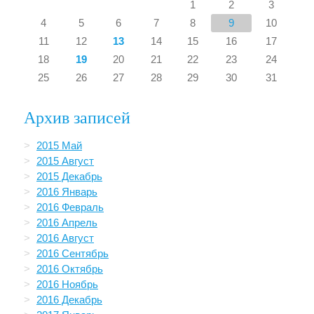
1
2
3
4
5
6
7
8
9
10
11
12
13
14
15
16
17
18
19
20
21
22
23
24
25
26
27
28
29
30
31
Архив записей
2015 Май
2015 Август
2015 Декабрь
2016 Январь
2016 Февраль
2016 Апрель
2016 Август
2016 Сентябрь
2016 Октябрь
2016 Ноябрь
2016 Декабрь