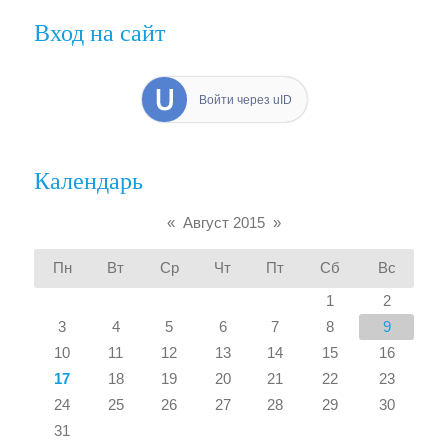
Вход на сайт
Войти через uID
Календарь
«
Август 2015
»
Пн
Вт
Ср
Чт
Пт
Сб
Вс
1
2
3
4
5
6
7
8
9
10
11
12
13
14
15
16
17
18
19
20
21
22
23
24
25
26
27
28
29
30
31