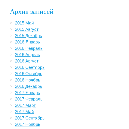
Архив записей
2015 Май
2015 Август
2015 Декабрь
2016 Январь
2016 Февраль
2016 Апрель
2016 Август
2016 Сентябрь
2016 Октябрь
2016 Ноябрь
2016 Декабрь
2017 Январь
2017 Февраль
2017 Март
2017 Май
2017 Сентябрь
2017 Ноябрь