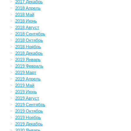
2017 Декабрь
2018 Апрель
2018 Май
2018 Июнь
2018 Август
2018 Сентябрь
2018 Октябрь
2018 Ноябрь
2018 Декабрь
2019 Январь
2019 Февраль
2019 Март
2019 Апрель
2019 Май
2019 Июнь
2019 Август
2019 Сентябрь
2019 Октябрь
2019 Ноябрь
2019 Декабрь
2020 Январь