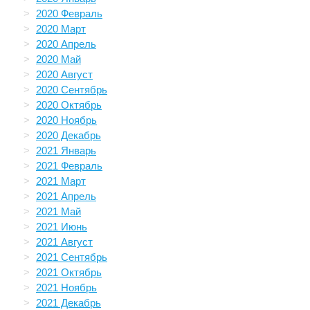
2020 Февраль
2020 Март
2020 Апрель
2020 Май
2020 Август
2020 Сентябрь
2020 Октябрь
2020 Ноябрь
2020 Декабрь
2021 Январь
2021 Февраль
2021 Март
2021 Апрель
2021 Май
2021 Июнь
2021 Август
2021 Сентябрь
2021 Октябрь
2021 Ноябрь
2021 Декабрь