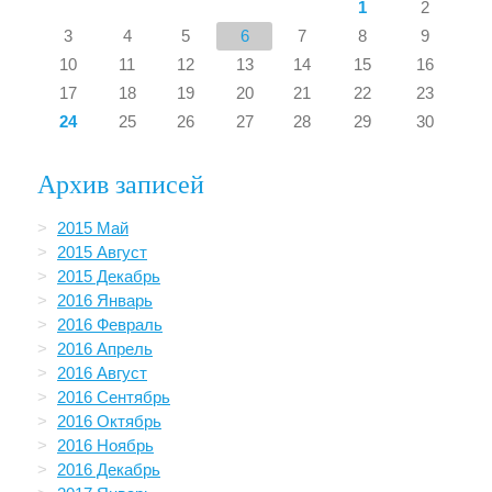
1
2
3
4
5
6
7
8
9
10
11
12
13
14
15
16
17
18
19
20
21
22
23
24
25
26
27
28
29
30
Архив записей
2015 Май
2015 Август
2015 Декабрь
2016 Январь
2016 Февраль
2016 Апрель
2016 Август
2016 Сентябрь
2016 Октябрь
2016 Ноябрь
2016 Декабрь