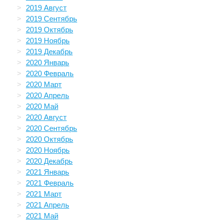
2019 Август
2019 Сентябрь
2019 Октябрь
2019 Ноябрь
2019 Декабрь
2020 Январь
2020 Февраль
2020 Март
2020 Апрель
2020 Май
2020 Август
2020 Сентябрь
2020 Октябрь
2020 Ноябрь
2020 Декабрь
2021 Январь
2021 Февраль
2021 Март
2021 Апрель
2021 Май