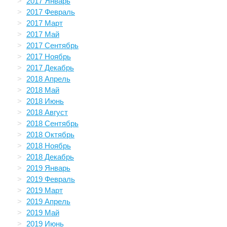
2017 Январь
2017 Февраль
2017 Март
2017 Май
2017 Сентябрь
2017 Ноябрь
2017 Декабрь
2018 Апрель
2018 Май
2018 Июнь
2018 Август
2018 Сентябрь
2018 Октябрь
2018 Ноябрь
2018 Декабрь
2019 Январь
2019 Февраль
2019 Март
2019 Апрель
2019 Май
2019 Июнь