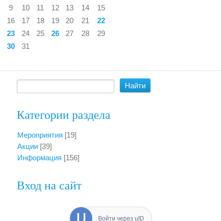
9
10
11
12
13
14
15
16
17
18
19
20
21
22
23
24
25
26
27
28
29
30
31
Категории раздела
Мероприятия
[19]
Акции
[39]
Информация
[156]
Вход на сайт
Войти через uID