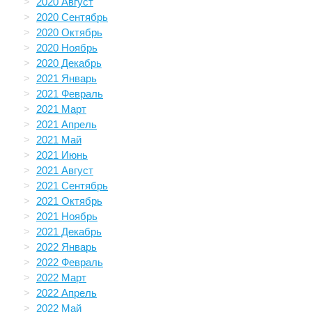
2020 Август
2020 Сентябрь
2020 Октябрь
2020 Ноябрь
2020 Декабрь
2021 Январь
2021 Февраль
2021 Март
2021 Апрель
2021 Май
2021 Июнь
2021 Август
2021 Сентябрь
2021 Октябрь
2021 Ноябрь
2021 Декабрь
2022 Январь
2022 Февраль
2022 Март
2022 Апрель
2022 Май