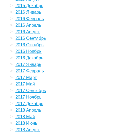
2015 Декабрь
2016 Январь
2016 Февраль
2016 Апрель
2016 Август
2016 Сентябрь
2016 Октябрь
2016 Ноябрь
2016 Декабрь
2017 Январь
2017 Февраль
2017 Март
2017 Май
2017 Сентябрь
2017 Ноябрь
2017 Декабрь
2018 Апрель
2018 Май
2018 Июнь
2018 Август