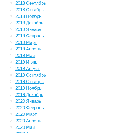
2018 Сентябрь
2018 Октябрь
2018 Ноябрь
2018 Декабрь
2019 Январь
2019 Февраль
2019 Март
2019 Апрель
2019 Май
2019 Июнь
2019 Август
2019 Сентябрь
2019 Октябрь
2019 Ноябрь
2019 Декабрь
2020 Январь
2020 Февраль
2020 Март
2020 Апрель
2020 Май