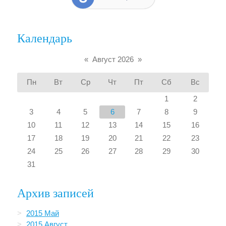
Календарь
«
Август 2026
»
Пн
Вт
Ср
Чт
Пт
Сб
Вс
1
2
3
4
5
6
7
8
9
10
11
12
13
14
15
16
17
18
19
20
21
22
23
24
25
26
27
28
29
30
31
Архив записей
2015 Май
2015 Август