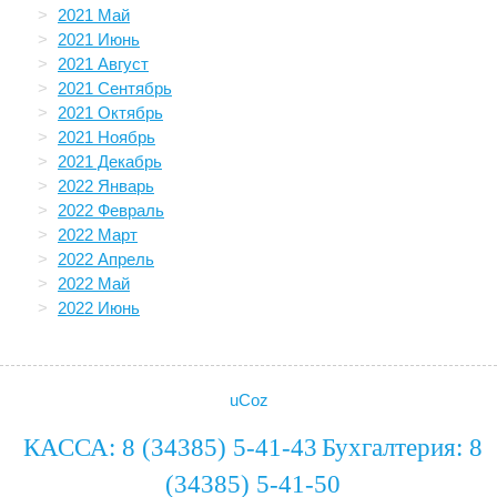
2021 Май
2021 Июнь
2021 Август
2021 Сентябрь
2021 Октябрь
2021 Ноябрь
2021 Декабрь
2022 Январь
2022 Февраль
2022 Март
2022 Апрель
2022 Май
2022 Июнь
uCoz
КАССА: 8 (34385) 5-41-43
Бухгалтерия: 8
(34385) 5-41-50