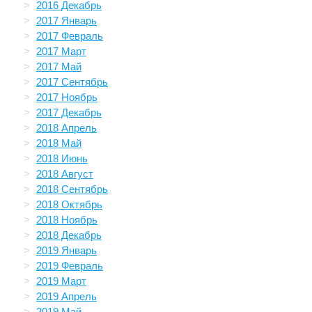
2016 Декабрь
2017 Январь
2017 Февраль
2017 Март
2017 Май
2017 Сентябрь
2017 Ноябрь
2017 Декабрь
2018 Апрель
2018 Май
2018 Июнь
2018 Август
2018 Сентябрь
2018 Октябрь
2018 Ноябрь
2018 Декабрь
2019 Январь
2019 Февраль
2019 Март
2019 Апрель
2019 Май