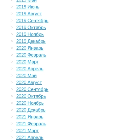
2019 Июнь
2019 Август
2019 Сентябрь
2019 Октябрь
2019 Ноябрь
2019 Декабрь
2020 Январь
2020 Февраль
2020 Март
2020 Апрель
2020 Май
2020 Август
2020 Сентябрь
2020 Октябрь
2020 Ноябрь
2020 Декабрь
2021 Январь
2021 Февраль
2021 Март
2021 Апрель