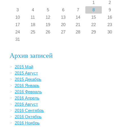
1
2
3
4
5
6
7
8
9
10
11
12
13
14
15
16
17
18
19
20
21
22
23
24
25
26
27
28
29
30
31
Архив записей
2015 Май
2015 Август
2015 Декабрь
2016 Январь
2016 Февраль
2016 Апрель
2016 Август
2016 Сентябрь
2016 Октябрь
2016 Ноябрь