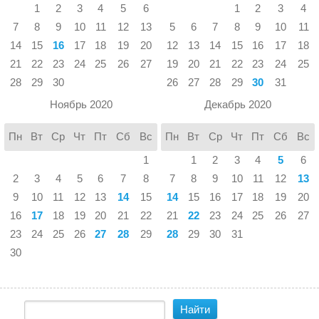
1
2
3
4
5
6
1
2
3
4
7
8
9
10
11
12
13
5
6
7
8
9
10
11
14
15
16
17
18
19
20
12
13
14
15
16
17
18
21
22
23
24
25
26
27
19
20
21
22
23
24
25
28
29
30
26
27
28
29
30
31
Ноябрь 2020
Декабрь 2020
Пн
Вт
Ср
Чт
Пт
Сб
Вс
Пн
Вт
Ср
Чт
Пт
Сб
Вс
1
1
2
3
4
5
6
2
3
4
5
6
7
8
7
8
9
10
11
12
13
9
10
11
12
13
14
15
14
15
16
17
18
19
20
16
17
18
19
20
21
22
21
22
23
24
25
26
27
23
24
25
26
27
28
29
28
29
30
31
30